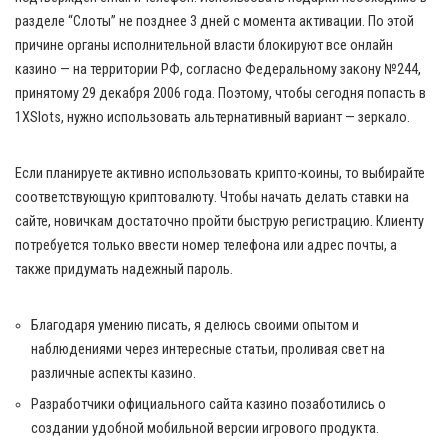
разделе “Слоты” не позднее 3 дней с момента активации. По этой
причине органы исполнительной власти блокируют все онлайн
казино — на территории РФ, согласно Федеральному закону №244,
принятому 29 декабря 2006 года. Поэтому, чтобы сегодня попасть в
1XSlots, нужно использовать альтернативный вариант — зеркало.
Если планируете активно использовать крипто-коины, то выбирайте
соответствующую криптовалюту. Чтобы начать делать ставки на
сайте, новичкам достаточно пройти быструю регистрацию. Клиенту
потребуется только ввести номер телефона или адрес почты, а
также придумать надежный пароль.
Благодаря умению писать, я делюсь своими опытом и
наблюдениями через интересные статьи, проливая свет на
различные аспекты казино.
Разработчики официального сайта казино позаботились о
создании удобной мобильной версии игрового продукта.