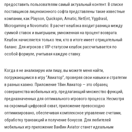
предоставить пользователям самый актуальный контент. В списке
поставщиков лицензионного софта представлены такие известные
компании, как Playson, Quickspin, Amatic, NetEnt, Yggdrasil,
Microgaming и Novomatic. В расчет кешбэка входит разница между
суммой ставок и выигрышем, умноженная на процент возврата.
Кешбэк начисляется только тем, кто в итоге имеет отрицательный
баланс. Для игроков с VIP-статусом кешбэк рассчитывается по
особой формуле, учитывая каждую ставку.
Когда я не анализирую или пишу, вы можете меня найти,
погружающимся в игру “Авиатор”, проверяя свои навыки и стратегии
в разных казино. Приложение 1Вин Авиатор — это образец
совершенства мобильных игр, предлагающий множество функций,
предназначенных для оптимального игрового процесса. Несмотря
на скромный цифровой охват, приложение превосходно
оптимизировано, обеспечивая комплексное управление счетами,
обработку транзакций и получение бонусов. Для любителей
мобильных игр приложение ВанВин Aviator станет идеальным