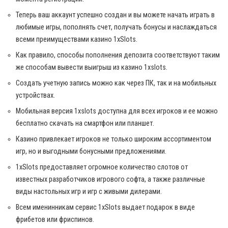
Теперь ваш аккаунт успешно создан и вы можете начать играть в
любимые игры, пополнять счет, получать бонусы и наслаждаться
всеми преимуществами казино 1xSlots.
Как правило, способы пополнения депозита соответствуют таким
же способам вывести выигрыш из казино 1xslots.
Создать учетную запись можно как через ПК, так и на мобильных
устройствах.
Мобильная версия 1xslots доступна для всех игроков и ее можно
бесплатно скачать на смартфон или планшет.
Казино привлекает игроков не только широким ассортиментом
игр, но и выгодными бонусными предложениями.
1xSlots предоставляет огромное количество слотов от
известных разработчиков игрового софта, а также различные
виды настольных игр и игр с живыми дилерами.
Всем именинникам сервис 1xSlots выдает подарок в виде
фрибетов или фриспинов.